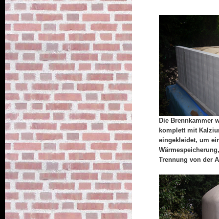
Die Brennkammer w
komplett mit Kalziu
eingekleidet, um ei
Wärmespeicherung, 
Trennung von der A