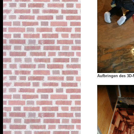
Aufbringen des 3D-