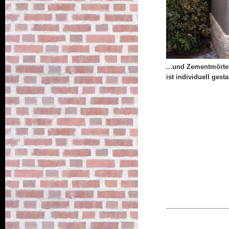
...und Zementmörte
ist individuell gesta