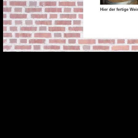
Hier der fertige Wein