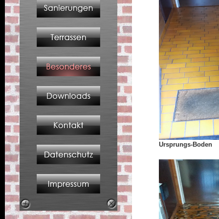
Ursprungs-Boden