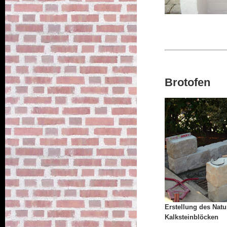
Brotofen
Erstellung des Natu
Kalksteinblöcken