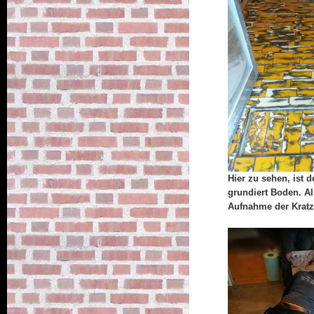
Hier zu sehen, ist 
grundiert Boden. Al
Aufnahme der Kratz